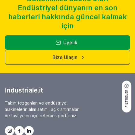
Endüstriyel dünyanın en son
haberleri hakkında güncel kalmak
için
Üyelik
Bize Ulaşın
Industriale.it
FILTRELER
Takım tezgahları ve endüstriyel
makinelerin alım satımı, açık artırmaları
ve tasfiyeleri için referans portalınız.