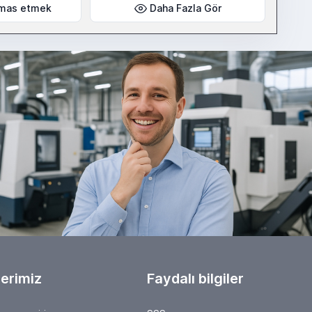
mas etmek
Daha Fazla Gör
erimiz
Faydalı bilgiler