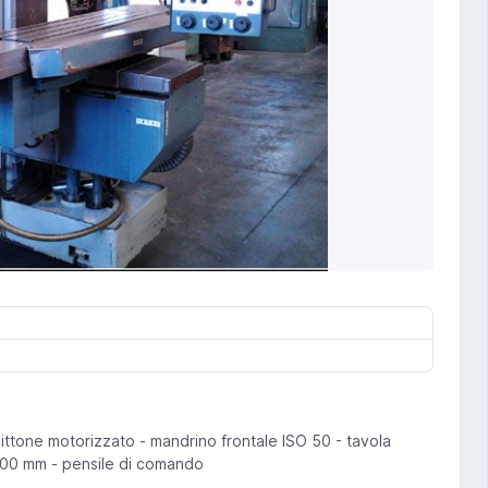
ittone motorizzato - mandrino frontale ISO 50 - tavola
00 mm - pensile di comando