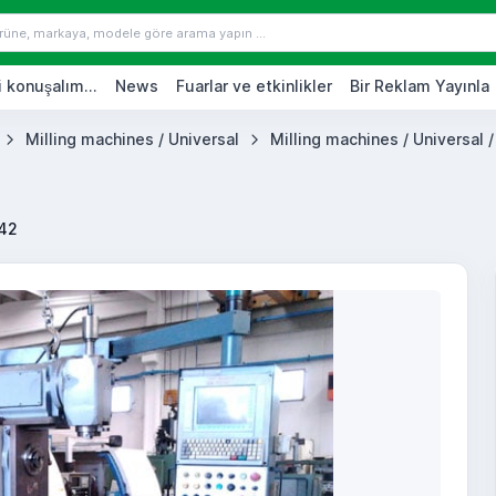
 konuşalım...
News
Fuarlar ve etkinlikler
Bir Reklam Yayınla
Milling machines / Universal
Milling machines / Universal /
42