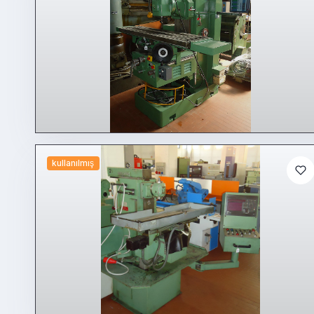
kullanılmış