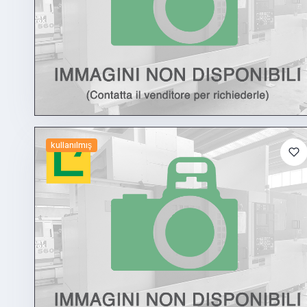
kullanılmış