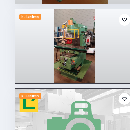
kullanılmış
kullanılmış