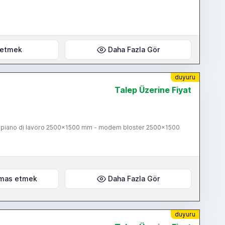
 etmek
Daha Fazla Gör
duyuru
Talep Üzerine Fiyat
 - piano di lavoro 2500x1500 mm - modem bloster 2500x1500
mas etmek
Daha Fazla Gör
duyuru