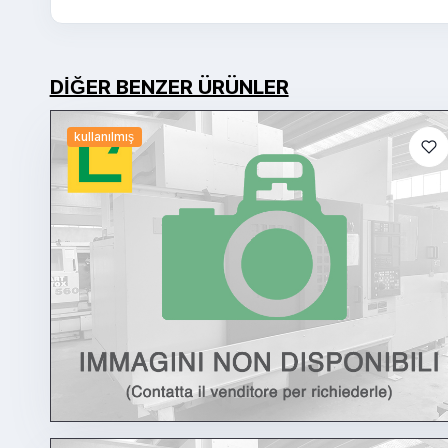
DIĞER BENZER ÜRÜNLER
kullanılmış