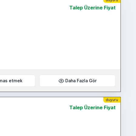
Talep Üzerine Fiyat
mas etmek
Daha Fazla Gör
duyuru
Talep Üzerine Fiyat