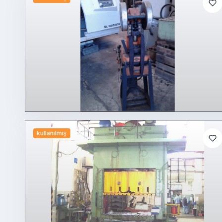
kullanılmış