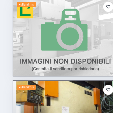
kullanılmış
kullanılmış