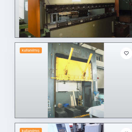
kullanılmış
kullanılmış