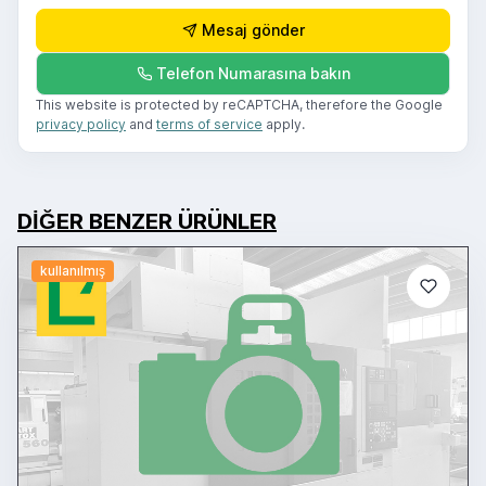
Mesaj gönder
Telefon Numarasına bakın
This website is protected by reCAPTCHA, therefore the Google
privacy policy
and
terms of service
apply.
DIĞER BENZER ÜRÜNLER
kullanılmış