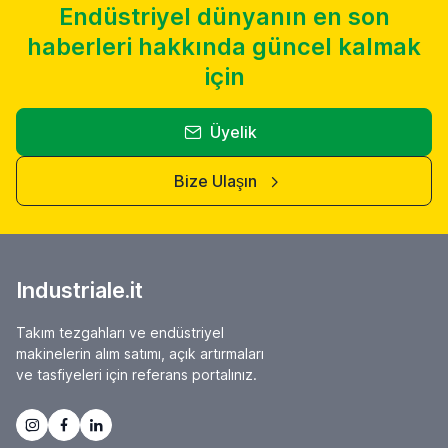
Endüstriyel dünyanın en son
haberleri hakkında güncel kalmak
için
Üyelik
Bize Ulaşın
Industriale.it
Takım tezgahları ve endüstriyel
makinelerin alım satımı, açık artırmaları
ve tasfiyeleri için referans portalınız.