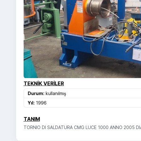
TEKNIK VERILER
Durum:
kullanılmış
Yıl:
1996
TANIM
TORNIO DI SALDATURA CMG LUCE 1000 ANNO 2005 DI