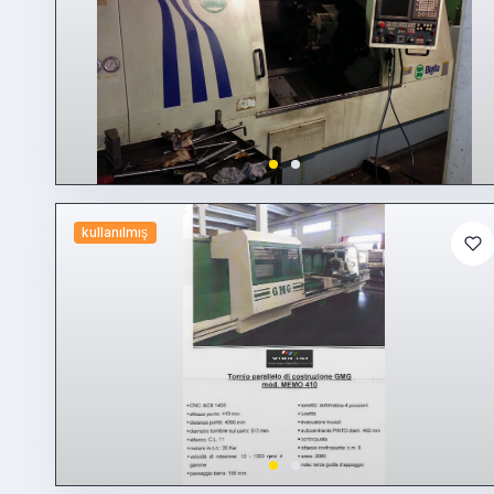
kullanılmış