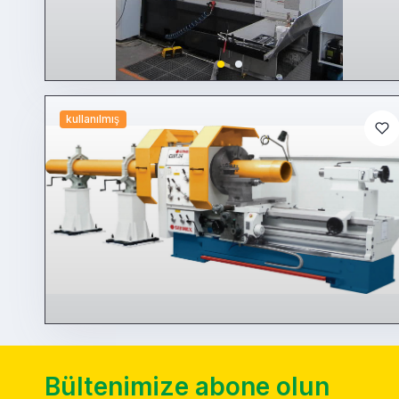
kullanılmış
Bültenimize abone olun