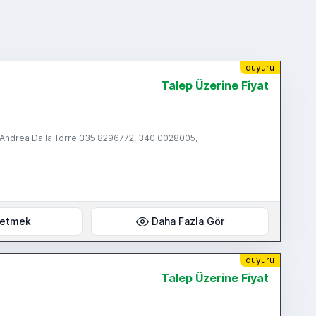
duyuru
Talep Üzerine Fiyat
, Andrea Dalla Torre 335 8296772, 340 0028005,
 etmek
Daha Fazla Gör
duyuru
Talep Üzerine Fiyat