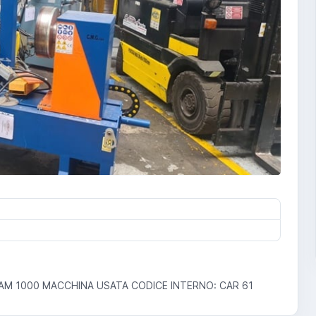
AM 1000 MACCHINA USATA CODICE INTERNO: CAR 61