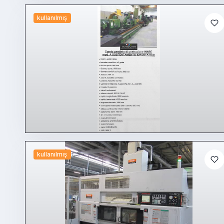
kullanılmış
kullanılmış