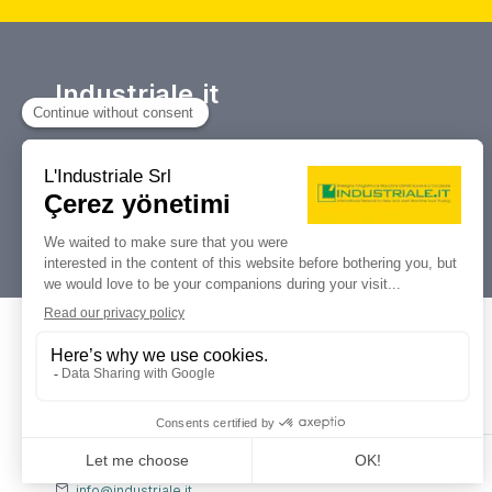
kullanılmış