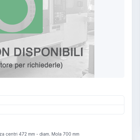
nza centri 472 mm - diam. Mola 700 mm