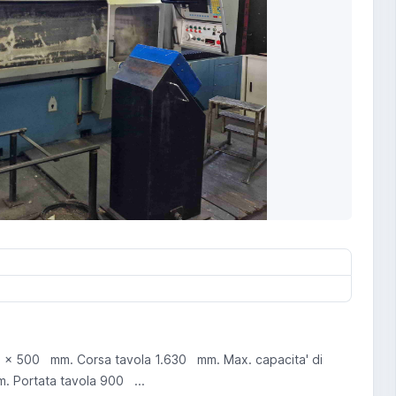
 x 500 mm. Corsa tavola 1.630 mm. Max. capacita' di
. Portata tavola 900 ...